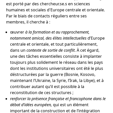
est porté par des chercheur.se.s en sciences
humaines et sociales d'Europe centrale et orientale.
Par le biais de contacts réguliers entre ses
membres, il cherche à :
œuvrer
à la formation et au rapprochement,
notamment amical, des élites intellectuelles
d’Europe
centrale et orientale, et tout particulièrement,
dans un
contexte de sortie de conflit
. À cet égard,
une des tâches essentielles consiste à implanter
toujours plus solidement le réseau dans les pays
dont les institutions universitaires ont été le plus
déstructurées par la guerre (Bosnie, Kosovo,
maintenant l’Ukraine, la Syrie, l’Irak, la Libye), et à
contribuer autant qu’il est possible à la
reconstitution de ces structures ;
renforcer la présence française et francophone dans le
débat d’idées européen,
qui est un élément
important de la construction et de l’intégration