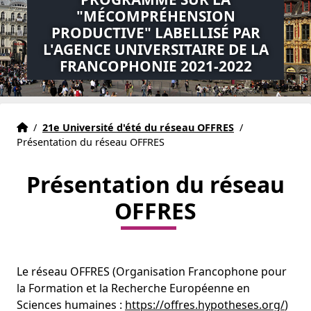
"MÉCOMPRÉHENSION
PRODUCTIVE" LABELLISÉ PAR
L'AGENCE UNIVERSITAIRE DE LA
FRANCOPHONIE 2021-2022
Accueil
Accueil
/
21e Université d'été du réseau OFFRES
/
Présentation du réseau OFFRES
Présentation du réseau
OFFRES
Le réseau OFFRES (Organisation Francophone pour
la Formation et la Recherche Européenne en
Sciences humaines :
https://offres.hypotheses.org/
)