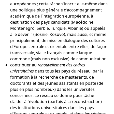
européennes ; cette tâche s’inscrit elle-même dans
une politique plus générale d’accompagnement
académique de l’intégration européenne, à
destination des pays candidats (Macédoine,
Monténégro, Serbie, Turquie, Albanie) ou appelés
à le devenir (Bosnie, Kosovo), mais aussi, et même
principalement, de mise en dialogue des cultures
d’Europe centrale et orientale entre elles, de façon
transversale, via le français comme langue
commode (mais non exclusive) de communication.
contribuer au
renouvellement des cadres
universitaires
dans tous les pays du réseau, par la
formation à la recherche de masterants, de
doctorants et des jeunes assistants en poste (de
plus en plus nombreux) dans les universités
concernées. Le réseau se donne pour tâche
d’aider à l’évolution (parfois à la reconstruction)
des institutions universitaires dans les pays
d’Europe centrale et orientale, et dans les régions