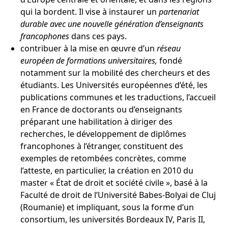
qui la bordent. Il vise à instaurer un
partenariat
durable avec une nouvelle génération d’enseignants
francophones
dans ces pays.
contribuer à la mise en œuvre d’un
réseau
européen de formations universitaires,
fondé
notamment sur la mobilité des chercheurs et des
étudiants. Les Universités européennes d’été, les
publications communes et les traductions, l’accueil
en France de doctorants ou d’enseignants
préparant une habilitation à diriger des
recherches, le développement de diplômes
francophones à l’étranger, constituent des
exemples de retombées concrètes, comme
l’atteste, en particulier, la création en 2010 du
master « État de droit et société civile », basé à la
Faculté de droit de l’Université Babes-Bolyai de Cluj
(Roumanie) et impliquant, sous la forme d’un
consortium, les universités Bordeaux IV, Paris II,